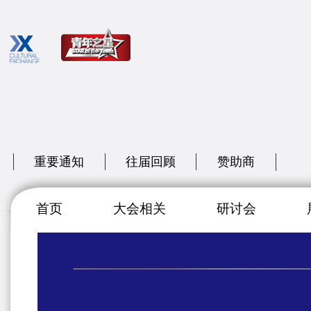
重要通知
往届回顾
赞助商
首页
大会相关
研讨会