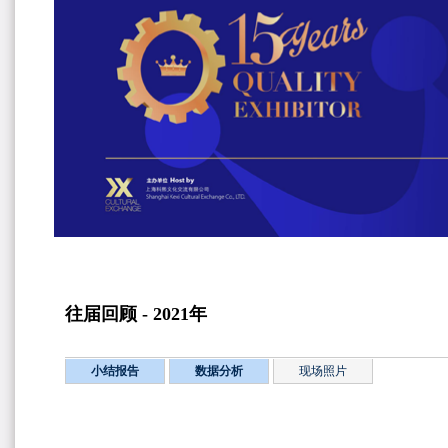
往届回顾 - 2021年
小结报告
数据分析
现场照片